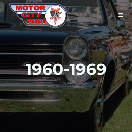
1960-1969